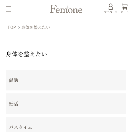
マイページ
カート
TOP
身体を整えたい
身体を整えたい
グループ一覧
温活
妊活
バスタイム