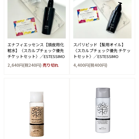
エナフィエッセンス【頭皮用化
スパリピッド【髪用オイル】
粧水】〈スカルプチェック優先
〈スカルプチェック優先 チケッ
チケットセット〉／ESTESSIMO
トセット〉／ESTESSIMO
2,640円(税240円)
売り切れ
4,400円(税400円)