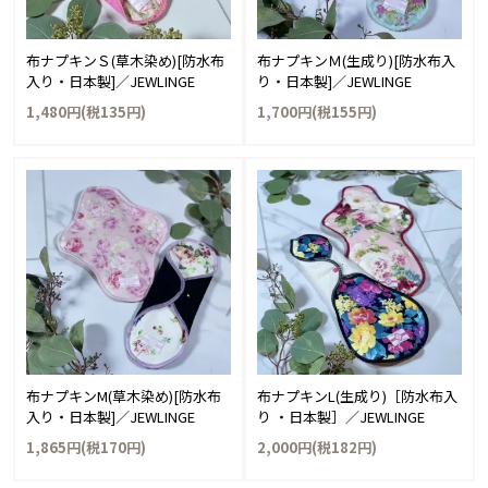
布ナプキンＳ(草木染め)[防水布
布ナプキンＭ(生成り)[防水布入
入り・日本製]／JEWLINGE
り・日本製]／JEWLINGE
1,480円(税135円)
1,700円(税155円)
布ナプキンM(草木染め)[防水布
布ナプキンL(生成り)［防水布入
入り・日本製]／JEWLINGE
り ・日本製］／JEWLINGE
1,865円(税170円)
2,000円(税182円)