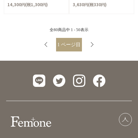
14,300円(税1,300円)
3,630円(税330円)
全
80
商品中
1 - 50
表示
1
ページ目