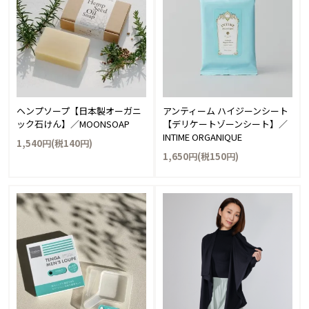
ヘンプソープ【日本製オーガニ
アンティーム ハイジーンシート
ック石けん】／MOONSOAP
【デリケートゾーンシート】／
INTIME ORGANIQUE
1,540円(税140円)
1,650円(税150円)