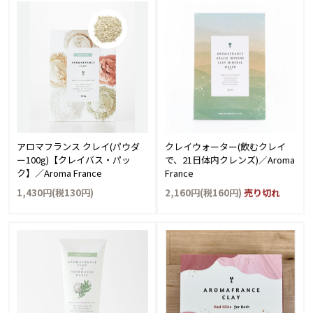
アロマフランス クレイ(パウダ
クレイウォーター(飲むクレイ
ー100g)【クレイバス・パッ
で、21日体内クレンズ)／Aroma
ク】／Aroma France
France
1,430円(税130円)
2,160円(税160円)
売り切れ