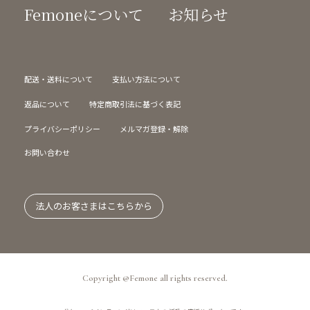
Femoneについて
お知らせ
配送・送料について
支払い方法について
返品について
特定商取引法に基づく表記
プライバシーポリシー
メルマガ登録・解除
お問い合わせ
法人のお客さまはこちらから
Copyright @Femone all rights reserved.