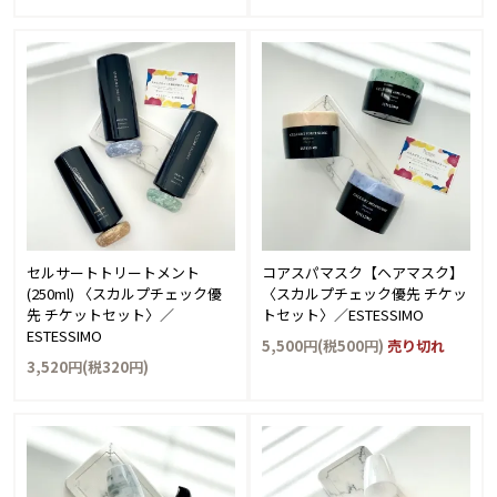
セルサートトリートメント
コアスパマスク【ヘアマスク】
(250ml) 〈スカルプチェック優
〈スカルプチェック優先 チケッ
先 チケットセット〉／
トセット〉／ESTESSIMO
ESTESSIMO
5,500円(税500円)
売り切れ
3,520円(税320円)