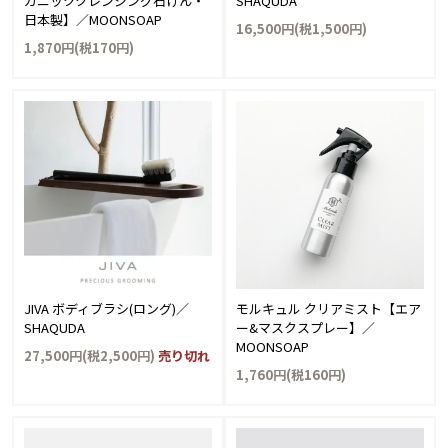
ガニッククレンジング石けん・
SHAQUDA
日本製】／MOONSOAP
16,500円(税1,500円)
1,870円(税170円)
JIVA ボディブラシ(ロング)／
モルキュル クリアミスト【エア
SHAQUDA
ー&マスクスプレー】／
MOONSOAP
27,500円(税2,500円)
売り切れ
1,760円(税160円)