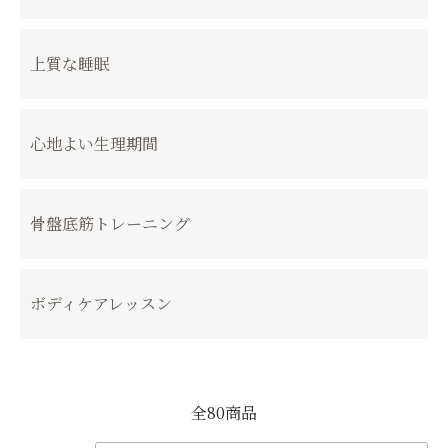
上質な睡眠
心地よい生理期間
骨盤底筋トレーニング
ボディケアレッスン
全80商品