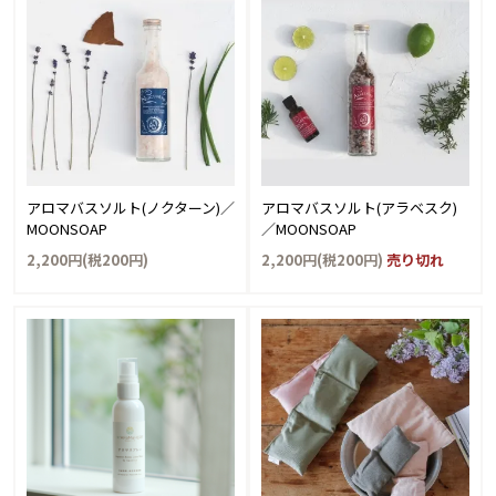
アロマバスソルト(ノクターン)／
アロマバスソルト(アラベスク)
MOONSOAP
／MOONSOAP
2,200円(税200円)
2,200円(税200円)
売り切れ