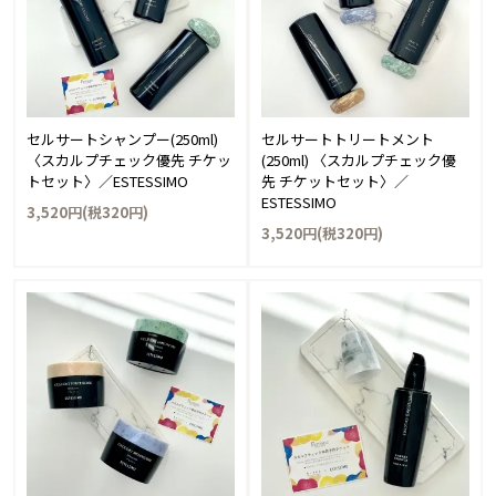
セルサートシャンプー(250ml)
セルサートトリートメント
〈スカルプチェック優先 チケッ
(250ml) 〈スカルプチェック優
トセット〉／ESTESSIMO
先 チケットセット〉／
ESTESSIMO
3,520円(税320円)
3,520円(税320円)