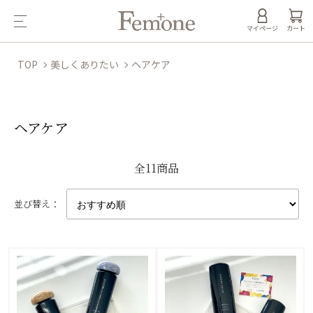
マイページ
カート
TOP
美しくありたい
ヘアケア
ヘアケア
全11商品
並び替え：