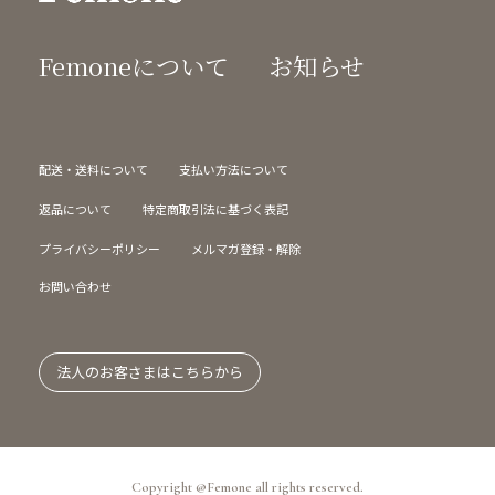
Femoneについて
お知らせ
配送・送料について
支払い方法について
返品について
特定商取引法に基づく表記
プライバシーポリシー
メルマガ登録・解除
お問い合わせ
法人のお客さまはこちらから
Copyright @Femone all rights reserved.