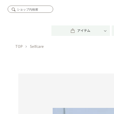
アイテム
TOP
Selfcare