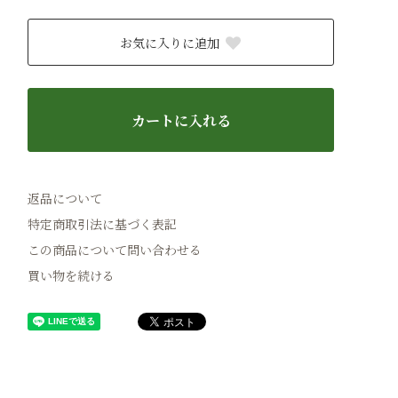
お気に入りに追加
カートに入れる
返品について
特定商取引法に基づく表記
この商品について問い合わせる
買い物を続ける