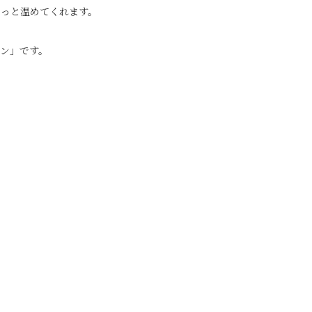
そっと温めてくれます。
ン」です。