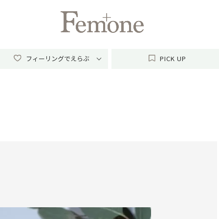
フィーリングでえらぶ
PICK
UP