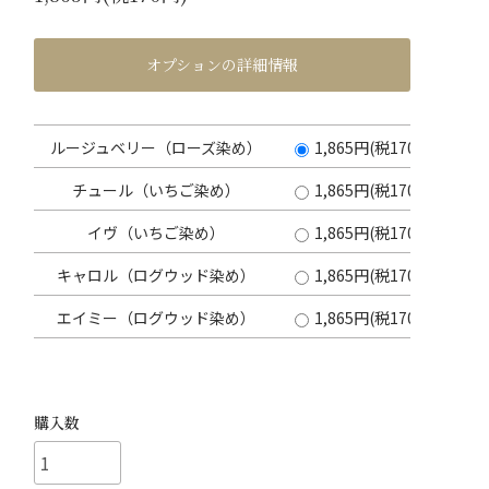
オプションの詳細情報
ルージュベリー（ローズ染め）
1,865円(税170円)
チュール（いちご染め）
1,865円(税170円)
イヴ（いちご染め）
1,865円(税170円)
キャロル（ログウッド染め）
1,865円(税170円)
エイミー（ログウッド染め）
1,865円(税170円)
購入数