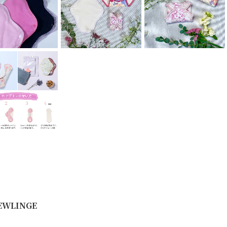
WLINGE