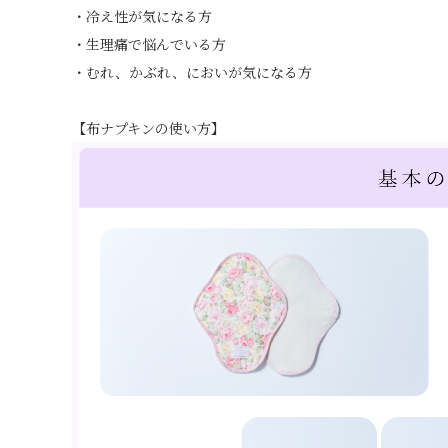
・冷え性が気になる方
・生理痛で悩んでいる方
・むれ、かぶれ、においが気になる方
【布ナプキンの使い方】