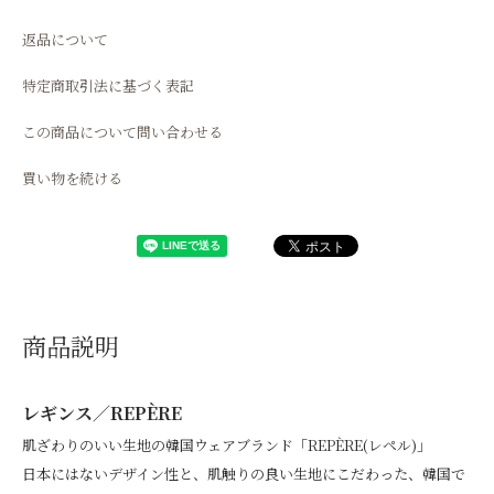
返品について
特定商取引法に基づく表記
この商品について問い合わせる
買い物を続ける
商品説明
レギンス／REPÈRE
肌ざわりのいい生地の韓国ウェアブランド「REPÈRE(レペル)」
日本にはないデザイン性と、肌触りの良い生地にこだわった、韓国で