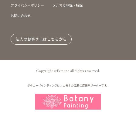
プライバシーポリシー
メルマガ登録・解除
お問い合わせ
法人のお客さまはこちらから
Copyright @Femone all rights reserved.
ボタニーペインティングはフェモネの
活動の応援サポーターです。