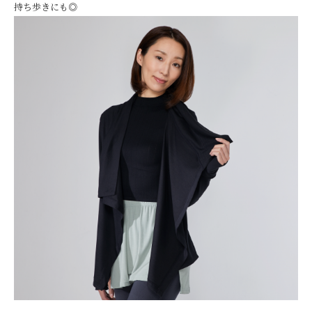
持ち歩きにも◎