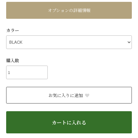
オプションの詳細情報
カラー
購入数
お気に入りに追加
カートに入れる