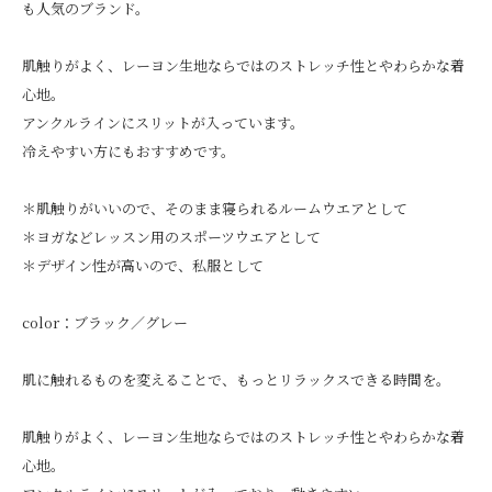
も人気のブランド。
肌触りがよく、レーヨン生地ならではのストレッチ性とやわらかな着
心地。
アンクルラインにスリットが入っています。
冷えやすい方にもおすすめです。
＊肌触りがいいので、そのまま寝られるルームウエアとして
＊ヨガなどレッスン用のスポーツウエアとして
＊デザイン性が高いので、私服として
color：ブラック／グレー
肌に触れるものを変えることで、もっとリラックスできる時間を。
肌触りがよく、レーヨン生地ならではのストレッチ性とやわらかな着
心地。