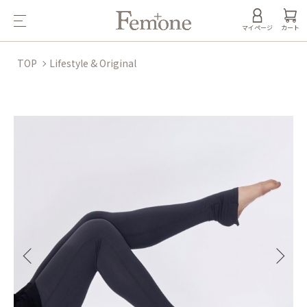
マイページ
カート
TOP
Lifestyle & Original