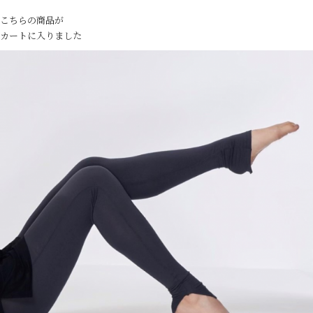
こちらの商品が
カートに入りました