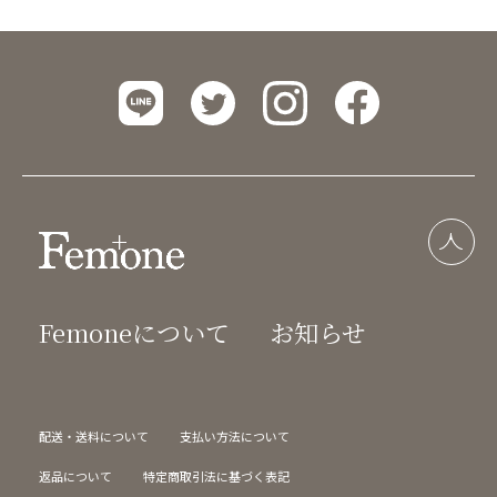
Femoneについて
お知らせ
配送・送料について
支払い方法について
返品について
特定商取引法に基づく表記