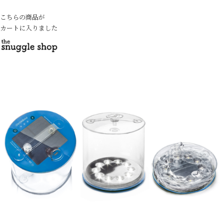
こちらの商品が
カートに入りました