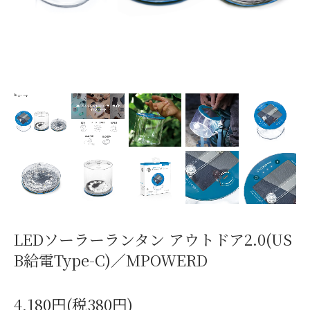
LEDソーラーランタン アウトドア2.0(US
B給電Type-C)／MPOWERD
4,180円(税380円)