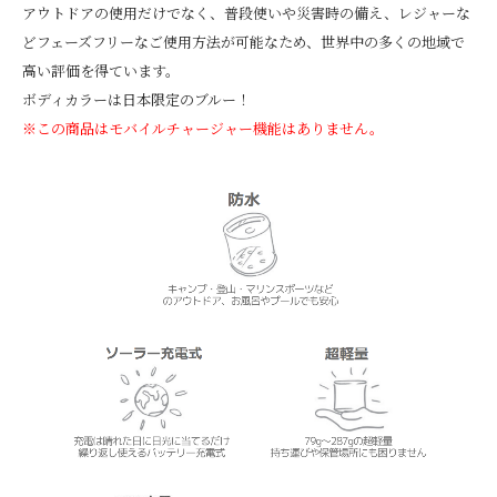
アウトドアの使用だけでなく、普段使いや災害時の備え、レジャーな
どフェーズフリーなご使用方法が可能なため、世界中の多くの地域で
高い評価を得ています。
ボディカラーは日本限定のブルー！
※この商品はモバイルチャージャー機能はありません。