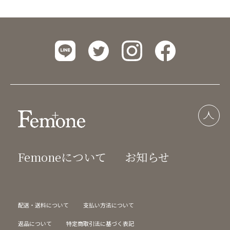
Femoneについて
お知らせ
配送・送料について
支払い方法について
返品について
特定商取引法に基づく表記