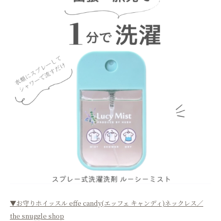
▼お守りホイッスル effe candy(エッフェ キャンディ)ネックレス／
the snuggle shop