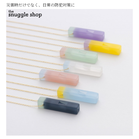
災害時だけでなく、日常の防犯対策に