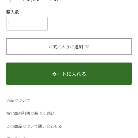
購入数
お気に入りに追加
カートに入れる
返品について
特定商取引法に基づく表記
この商品について問い合わせる