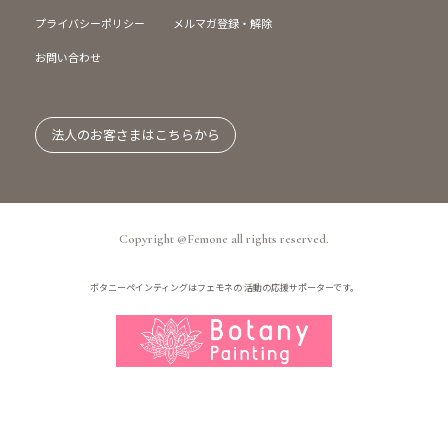
プライバシーポリシー
メルマガ登録・解除
お問い合わせ
法人のお客さまはこちらから
Copyright @Femone all rights reserved.
ボタニーペインティングはフェモネの
活動の応援サポーターです。