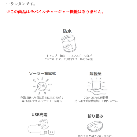
ーランタンです。
※この商品はモバイルチャージャー機能はありません。