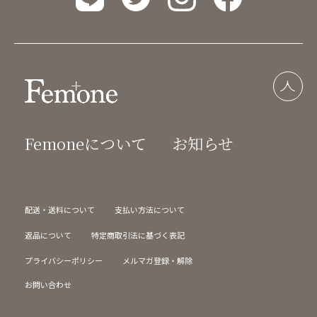
Femoneについて
お知らせ
配送・送料について
支払い方法について
返品について
特定商取引法に基づく表記
プライバシーポリシー
メルマガ登録・解除
お問い合わせ