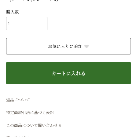
購入数
お気に入りに追加
カートに入れる
返品について
特定商取引法に基づく表記
この商品について問い合わせる