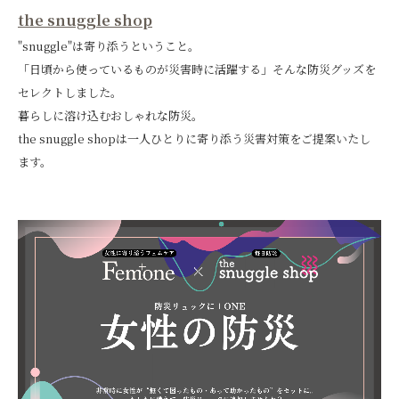
the snuggle shop
"snuggle"は寄り添うということ。
「日頃から使っているものが災害時に活躍する」そんな防災グッズを
セレクトしました。
暮らしに溶け込むおしゃれな防災。
the snuggle shopは一人ひとりに寄り添う災害対策をご提案いたし
ます。