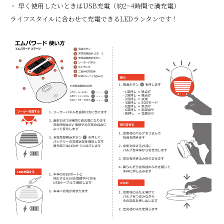
・ 早く使用したいときはUSB充電（約2~4時間で満充電）
ライフスタイルに合わせて充電できるLEDランタンです！