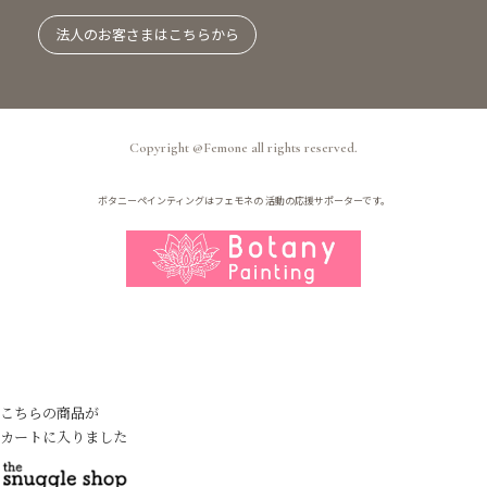
法人のお客さまはこちらから
Copyright @Femone all rights reserved.
ボタニーペインティングはフェモネの
活動の応援サポーターです。
こちらの商品が
カートに入りました