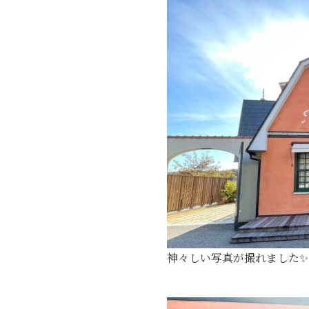
神々しい写真が撮れました✨