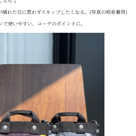
こちら↓
ーが晴れた日に思わずスキップしたくなる。(写真の咲希着用)
ンで使いやすい、コーデのポイントに。