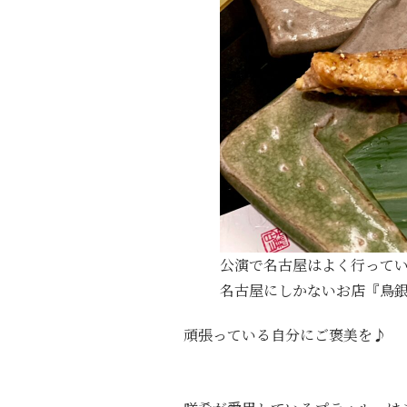
公演で名古屋はよく行ってい
名古屋にしかないお店『鳥銀
頑張っている自分にご褒美を♪