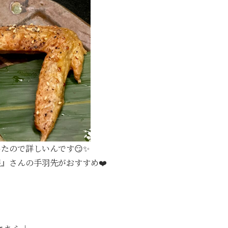
たので詳しいんです😏✨
』さんの手羽先がおすすめ❤️