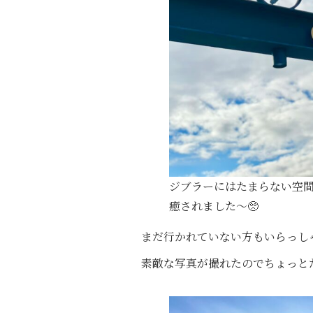
ジブラーにはたまらない空間
癒されました〜🥺
まだ行かれていない方もいらっし
素敵な写真が撮れたのでちょっと