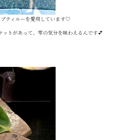
なプティルーを愛用しています♡
ケットがあって、雫の気分を味わえるんです💕