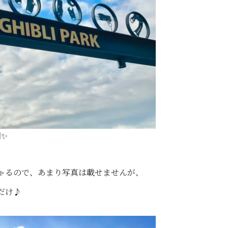
✨
ゃるので、あまり写真は載せませんが、
だけ♪