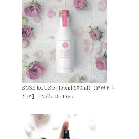
ROSE KOUBO (150ml,500ml)【酵母ドリ
ンク】／Valle De Rose