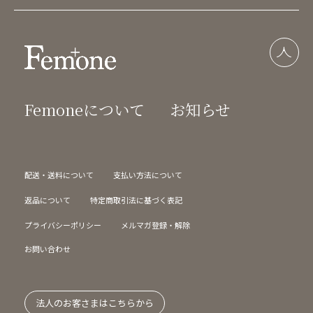
Femoneについて
お知らせ
配送・送料について
支払い方法について
返品について
特定商取引法に基づく表記
プライバシーポリシー
メルマガ登録・解除
お問い合わせ
法人のお客さまはこちらから