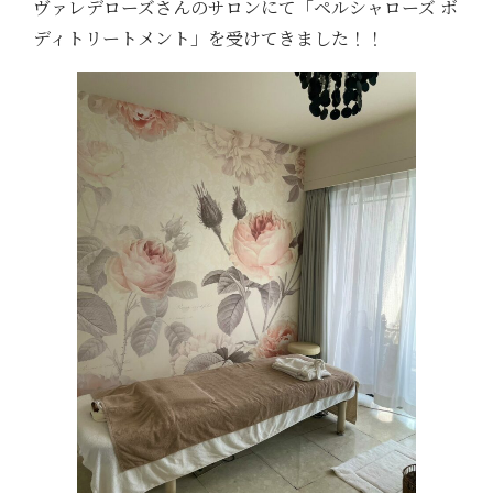
ヴァレデローズさんのサロンにて「ペルシャローズ ボ
ディトリートメント」を受けてきました！！