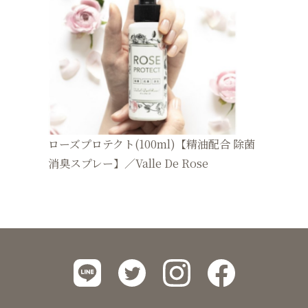
ローズプロテクト(100ml)【精油配合 除菌
消臭スプレー】／Valle De Rose