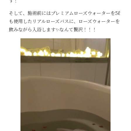
す！
そして、施術前にはプレミアムローズウォーターを5ℓ
も使用したリアルローズバスに、ローズウォーターを
飲みながら入浴します✨なんて贅沢！！！