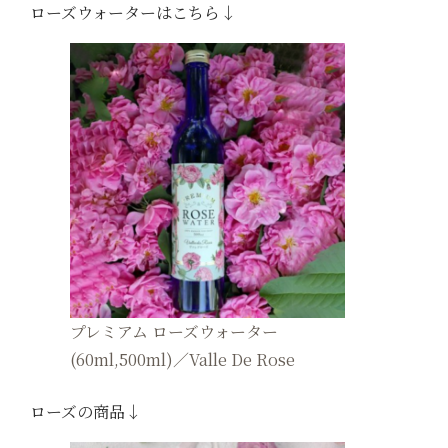
ローズウォーターはこちら↓
プレミアム ローズウォーター
(60ml,500ml)／Valle De Rose
ローズの商品↓