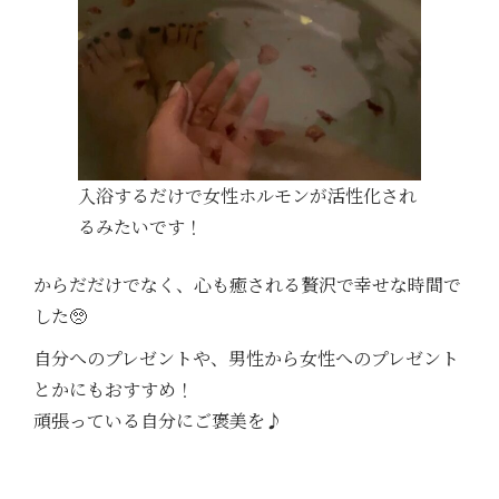
入浴するだけで女性ホルモンが活性化され
るみたいです！
からだだけでなく、心も癒される贅沢で幸せな時間で
した🥺
自分へのプレゼントや、男性から女性へのプレゼント
とかにもおすすめ！
頑張っている自分にご褒美を♪