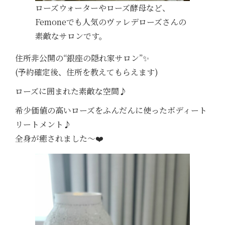
ローズウォーターやローズ酵母など、
Femoneでも人気のヴァレデローズさんの
素敵なサロンです。
住所非公開の“銀座の隠れ家サロン”✨
(予約確定後、住所を教えてもらえます)
ローズに囲まれた素敵な空間♪
希少価値の高いローズをふんだんに使ったボディート
リートメント♪
全身が癒されました〜❤️