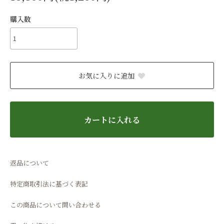
購入数
お気に入りに追加
カートに入れる
返品について
特定商取引法に基づく表記
この商品について問い合わせる