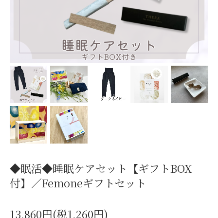
◆眠活◆睡眠ケアセット【ギフトBOX
付】／Femoneギフトセット
13,860円(税1,260円)