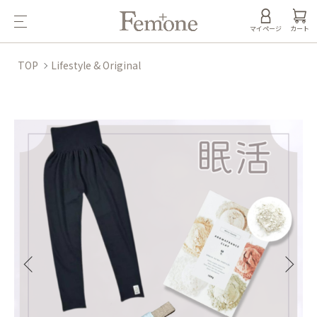
マイページ
カート
TOP
Lifestyle & Original