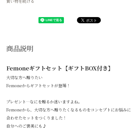
買い物を続ける
商品説明
Femoneギフトセット【ギフトBOX付き】
大切な方へ贈りたい
Femoneからギフトセットが登場！
プレゼント…なにを贈るか迷いますよね。
Femoneから、大切な方へ贈りたくなるものをコンセプトにお悩みに
合わせたセットをつくりました！
自分へのご褒美にも♪