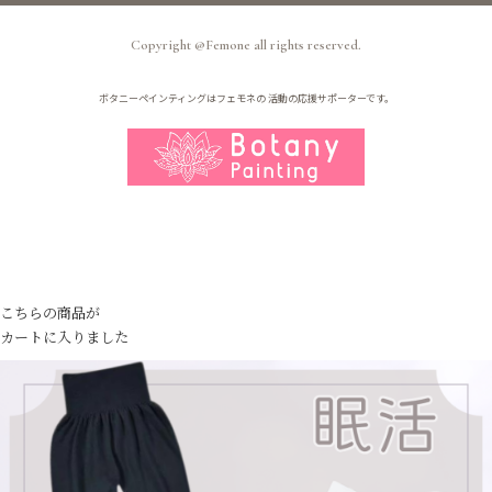
Copyright @Femone all rights reserved.
ボタニーペインティングはフェモネの
活動の応援サポーターです。
こちらの商品が
カートに入りました