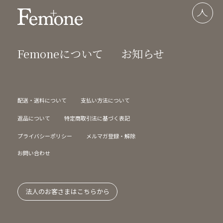
Femoneについて
お知らせ
配送・送料について
支払い方法について
返品について
特定商取引法に基づく表記
プライバシーポリシー
メルマガ登録・解除
お問い合わせ
法人のお客さまはこちらから