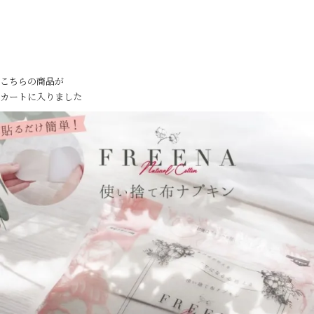
こちらの商品が
カートに入りました