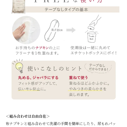
＜組み合わせは自由自在＞
布ナプキンと組み合わせて洗濯の手間を簡単にしたり、尿もれパッ