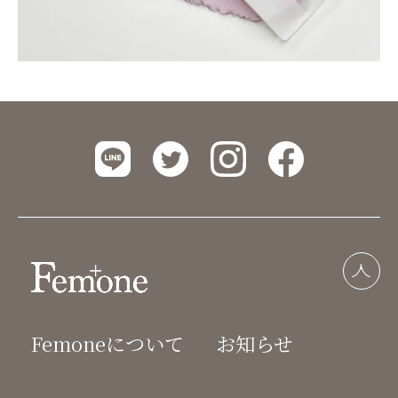
Femoneについて
お知らせ