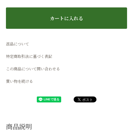
カートに入れる
返品について
特定商取引法に基づく表記
この商品について問い合わせる
買い物を続ける
商品説明