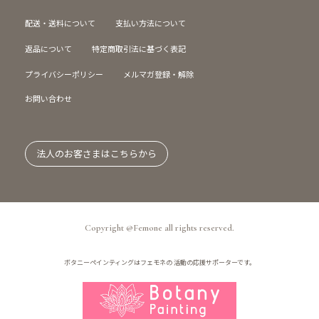
配送・送料について
支払い方法について
返品について
特定商取引法に基づく表記
プライバシーポリシー
メルマガ登録・解除
お問い合わせ
法人のお客さまはこちらから
Copyright @Femone all rights reserved.
ボタニーペインティングはフェモネの
活動の応援サポーターです。