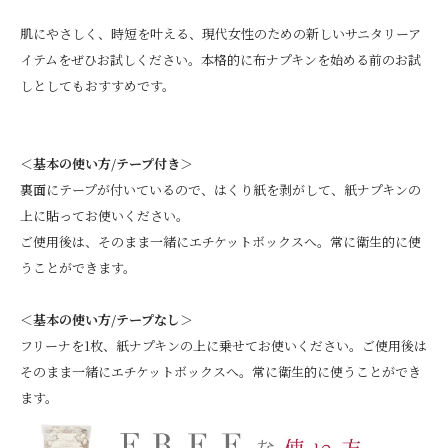
肌にやさしく、時短を叶える、現代女性のための新しいサニタリーア
イテムをぜひお試しください。本格的に布ナプキンを始める前のお試
しとしてもおすすめです。
＜基本の使い方/テープ付き＞
裏面にテープが付いているので、はくり紙を剥がして、紙ナプキンの
上に貼ってお使いください。
ご使用後は、そのまま一緒にエチケットボックスへ。常に衛生的に使
うことができます。
＜基本の使い方/テープなし＞
フリーナを1枚、紙ナプキンの上に乗せてお使いください。ご使用後は
そのまま一緒にエチケットボックスへ。常に衛生的に使うことができ
ます。