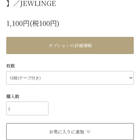
】／JEWLINGE
1,100円(税100円)
オプションの詳細情報
枚数
購入数
お気に入りに追加