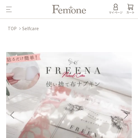
マイページ
カート
TOP
Selfcare